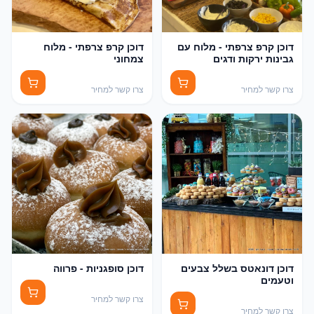
דוכן קרפ צרפתי - מלוח עם
דוכן קרפ צרפתי - מלוח
גבינות ירקות ודגים
צמחוני
צרו קשר למחיר
צרו קשר למחיר
דוכן דונאטס בשלל צבעים
דוכן סופגניות - פרווה
וטעמים
צרו קשר למחיר
צרו קשר למחיר