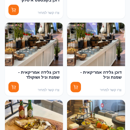
צרו קשר למחיר
דוכן גלידה אמריקאית -
דוכן גלידה אמריקאית -
שמנת וניל
שמנת וניל ושוקולד
צרו קשר למחיר
צרו קשר למחיר