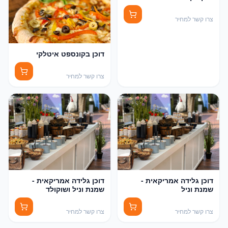
צרו קשר למחיר
דוכן בקונספט איטלקי
צרו קשר למחיר
דוכן גלידה אמריקאית -
דוכן גלידה אמריקאית -
שמנת וניל
שמנת וניל ושוקולד
צרו קשר למחיר
צרו קשר למחיר