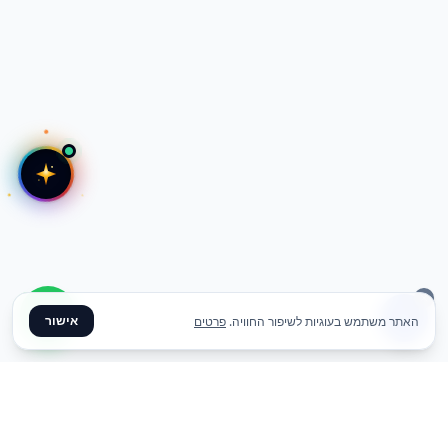
אישור
האתר משתמש בעוגיות לשיפור החוויה.
פרטים