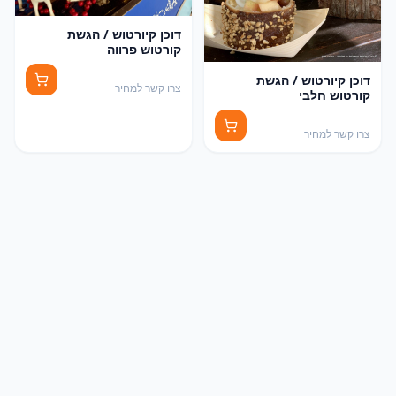
דוכן קיורטוש / הגשת
קורטוש פרווה
דוכן קיורטוש / הגשת
צרו קשר למחיר
קורטוש חלבי
צרו קשר למחיר