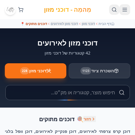
מֵהמֵה - דוכני מזון
דף הבית
דוכני מזון
דוכני מזון לאירועים
דוכנים מתוקים
📍
דוכני מזון לאירועים
42 קטגוריות של דוכני מזון
השכרת ציוד
דוכני מזון
228
1123
🍭
דוכנים מתוקים
חזור
דוכן קרפ צרפתי לאירועים, דוכן פנקייק לאירועים, דוכן וופל בלגי