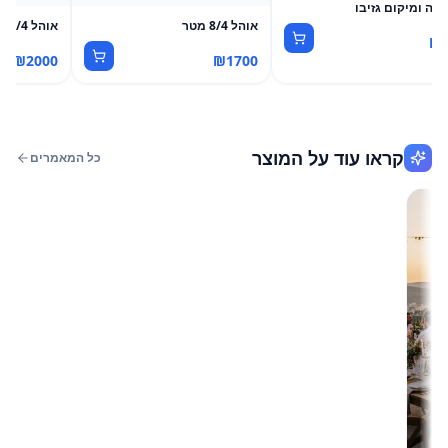
מה ומיקום גזיבו
אוהל 8/4 מטר
אוהל 12/4 מטר
₪
₪
2000
₪
1700
קראו עוד על המוצר
כל המאמרים