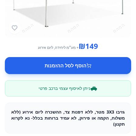
₪
149
+ מע״מ
ליחידה
, ליום אירוע
הוסף לסל ההזמנות
ניתן לאיסוף עצמי ברכב פרטי
גזיבו 3X3 מטר, ללא דפנות צד, ההשכרה ליום אירוע (ללא
משלוח, הקמה או פירוק, לא עמיד ברוחות בכלל- נא לקרוא
תקנון)