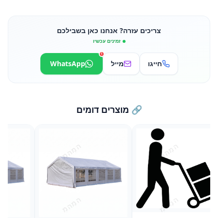
צריכים עזרה? אנחנו כאן בשבילכם
זמינים עכשיו
1
חייגו
מייל
WhatsApp
🔗 מוצרים דומים