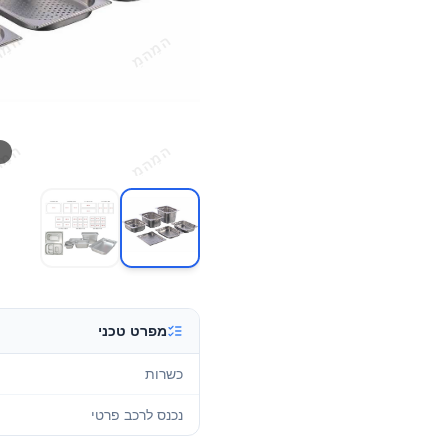
מפרט טכני
כשרות
נכנס לרכב פרטי