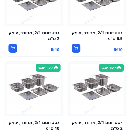
גסטרונום 2/1, מחורר, עומק
גסטרונום 2/1, מחורר, עומק
6.5 ס"מ
2 ס"מ
₪
10
₪
10
איסוף עצמי
איסוף עצמי
גסטרונום 2/1, מחורר, עומק
גסטרונום 2/1, מחורר, עומק
2 ס"מ
10 ס"מ