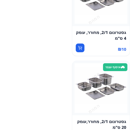
גסטרונום 2/1, מחורר, עומק
4 ס"מ
₪
10
איסוף עצמי
גסטרונום 2/1, מחורר,עומק
20 ס"מ