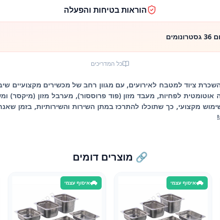
הוראות בטיחות והפעלה
מים
כל המדריכים
ה השכרת ציוד למטבח לאירועים, עם מגוון רחב של מכשירים מקצועיים ש
וש מקצועי, כך שתוכלו להתרכז במתן השירות והשירותיות, בזמן שאנחנ
🔗 מוצרים דומים
איסוף עצמי
איסוף עצמי