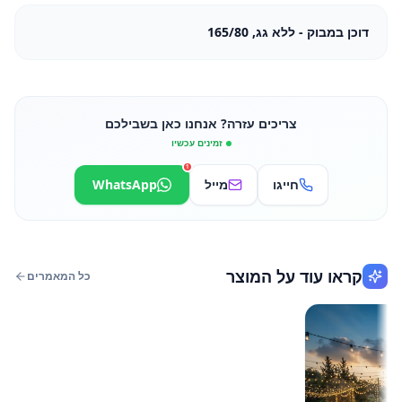
דוכן במבוק - ללא גג, 165/80
צריכים עזרה? אנחנו כאן בשבילכם
זמינים עכשיו
1
חייגו
מייל
WhatsApp
קראו עוד על המוצר
כל המאמרים