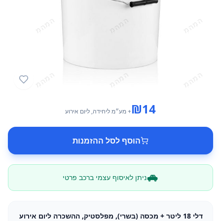
₪
14
+ מע״מ
ליחידה
, ליום אירוע
הוסף לסל ההזמנות
ניתן לאיסוף עצמי ברכב פרטי
דלי 18 ליטר + מכסה (בשרי), מפלסטיק, ההשכרה ליום אירוע