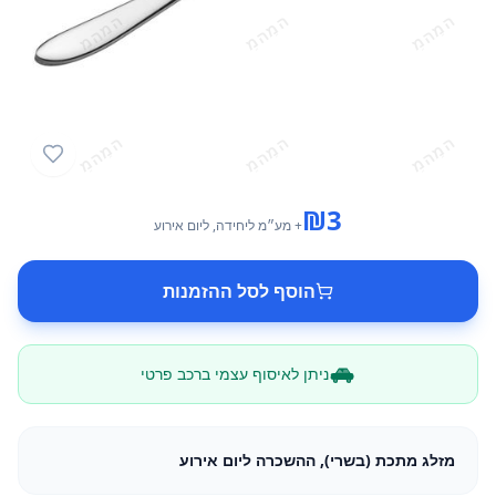
₪
3
+ מע״מ
ליחידה
, ליום אירוע
הוסף לסל ההזמנות
ניתן לאיסוף עצמי ברכב פרטי
מזלג מתכת (בשרי), ההשכרה ליום אירוע