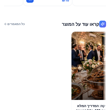
₪
10
קראו עוד על המוצר
כל המאמרים
קה: המדריך המלא