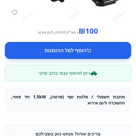
₪
100
+ מע״מ
ליחידה
, ליום אירוע
הוסף לסל ההזמנות
ניתן לאיסוף עצמי ברכב פרטי
מחבת חשמלי / פלטת שף (פרווה), 1.5kW חד פאזי,
ההשכרה ליום אירוע
צריכים עזרה? אנחנו כאן בשבילכם