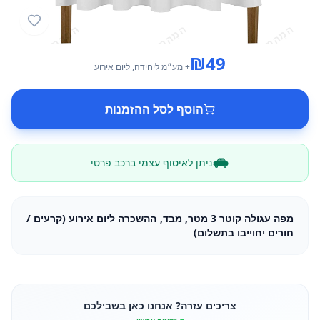
₪
49
+ מע״מ
ליחידה
, ליום אירוע
הוסף לסל ההזמנות
ניתן לאיסוף עצמי ברכב פרטי
מפה עגולה קוטר 3 מטר, מבד, ההשכרה ליום אירוע (קרעים /
חורים יחוייבו בתשלום)
צריכים עזרה? אנחנו כאן בשבילכם