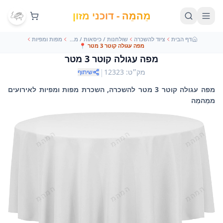
מֵהמֵה - דוכני מזון
דף הבית
ציוד להשכרה
שולחנות / כיסאות / מפות
מפות ומפיות
מפה עגולה קוטר 3 מטר
📍
מפה עגולה קוטר 3 מטר
|
מק״ט
:
12323
שיתוף
מפה עגולה קוטר 3 מטר להשכרה, השכרת מפות ומפיות לאירועים
ממֵהמֵה