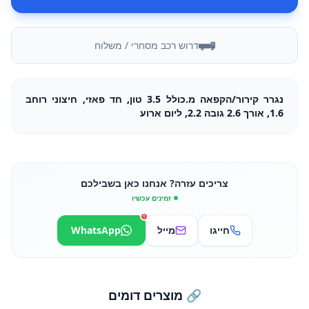
דרוש רכב מסחרי / משלוח
נגרר קירור/הקפאה מ.כולל 3.5 טון, חד פאזי, חיצוני רוחב
1.6, אורך 2.6 גובה 2.2, ליום ארוע
צריכים עזרה? אנחנו כאן בשבילכם
זמינים עכשיו
1
חייגו
מייל
WhatsApp
🔗 מוצרים דומים