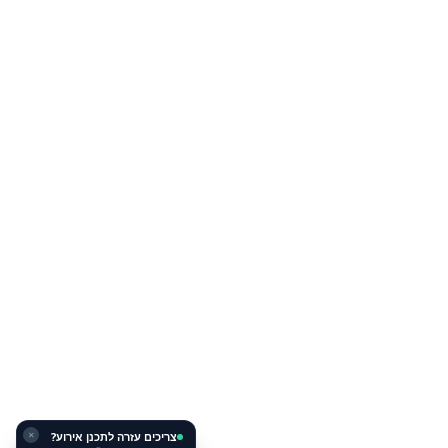
צריכים עזרה לתכנן אירוע?
✕