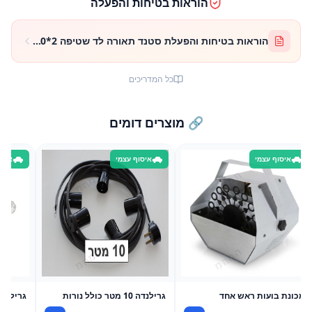
הוראות בטיחות והפעלה
הוראות בטיחות והפעלת סטנד תאורה לד שטיפה 2*150 וואט
כל המדריכים
🔗 מוצרים דומים
איסוף עצמי
איסוף עצמי
איסו
מכונת בועות ראש אחד
גרילנדה 10 מטר כולל נורות
גרילנדה 20 מטר כולל נ