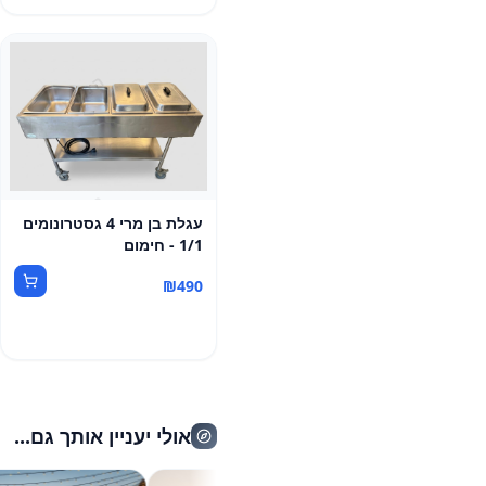
עגלת בן מרי 4 גסטרונומים
1/1 - חימום
₪
490
אולי יעניין אותך גם...