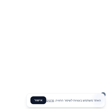
אישור
האתר משתמש בעוגיות לשיפור החוויה.
פרטים