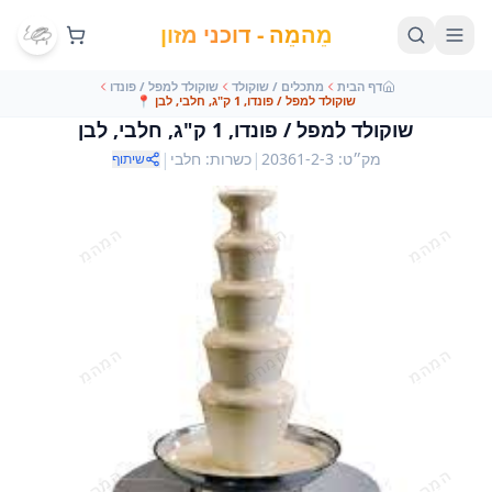
מֵהמֵה - דוכני מזון
דף הבית
מתכלים / שוקולד
שוקולד למפל / פונדו
שוקולד למפל / פונדו, 1 ק"ג, חלבי, לבן
📍
שוקולד למפל / פונדו, 1 ק"ג, חלבי, לבן
|
|
מק״ט
:
20361-2-3
כשרות
:
חלבי
שיתוף