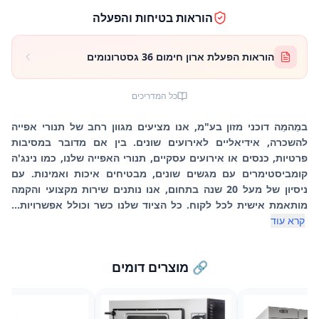
הוראות בטיחות והפעלה
הוראות הפעלת ארון חימום 36 גסטרונומים
כל המדריכים
במֵהמֵה דוכני מזון בע"מ, אנו מציעים מגוון רחב של תנורי אפייה
להשכרה, אידיאליים לאירועים שונים. בין אם מדובר במסיבות
פרטיות, כנסים או אירועים עסקיים, תנורי האפייה שלנו, כמו נינג'ה
קומביסטימרים עם מגשים שונים, מבטיחים איכות ואמינות. עם
ניסיון של מעל 20 שנה בתחום, אנו נותנים שירות מקצועי והקמה
מותאמת אישית לכל לקוח. כל הציוד שלנו כשר וכולל אפשרויות...
קרא עוד
🔗 מוצרים דומים