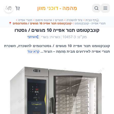
מֵהמֵה - דוכני מזון
דף הבית
ציוד להשכרה
תנורים / ארונות חימום
תנורי אפייה
תנורי אפייה - קונבקטומט
קונבקטומט תנור אפייה 10 מגשים / גסטרונומים
📍
קונבקטומט תנור אפייה 10 מגשים / גסטרו
|
|
מק״ט
:
10457-3
כשרות
:
בשרי
שיתוף
קונבקטומט תנור אפייה 10 מגשים / גסטרונומים להשכרה, השכרת
תנורי אפייה לאירועים מבית מֵהמֵה – הציוד...
קרא עוד