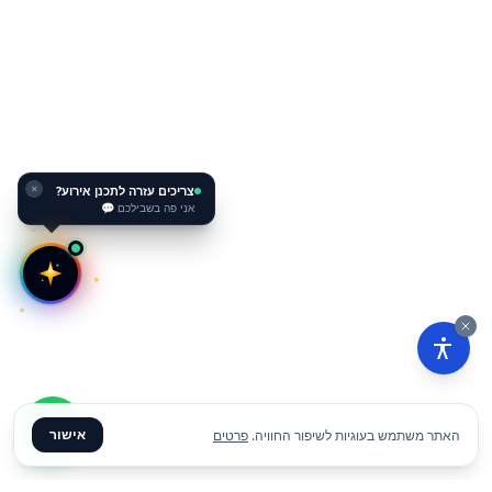
צריכים עזרה לתכנן אירוע?
✕
אני פה בשבילכם 💬
אישור
האתר משתמש בעוגיות לשיפור החוויה.
פרטים