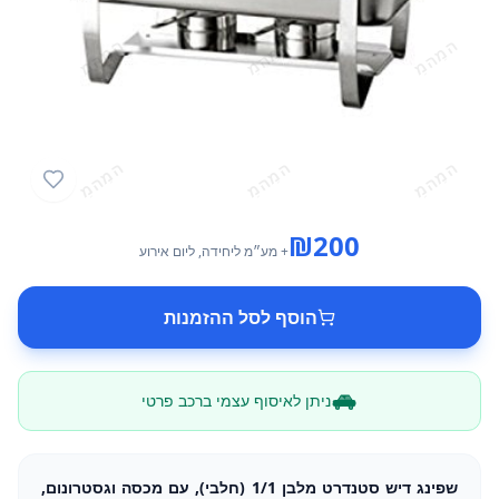
₪
200
+ מע״מ
ליחידה
, ליום אירוע
הוסף לסל ההזמנות
ניתן לאיסוף עצמי ברכב פרטי
שפינג דיש סטנדרט מלבן 1/1 (חלבי), עם מכסה וגסטרונום,