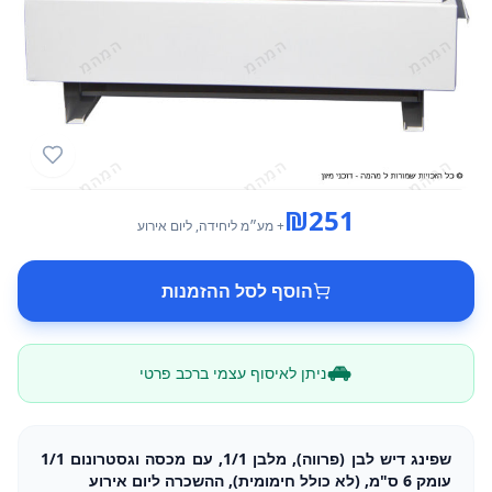
₪
251
+ מע״מ
ליחידה
, ליום אירוע
הוסף לסל ההזמנות
ניתן לאיסוף עצמי ברכב פרטי
שפינג דיש לבן (פרווה), מלבן 1/1, עם מכסה וגסטרונום 1/1
עומק 6 ס"מ, (לא כולל חימומית), ההשכרה ליום אירוע