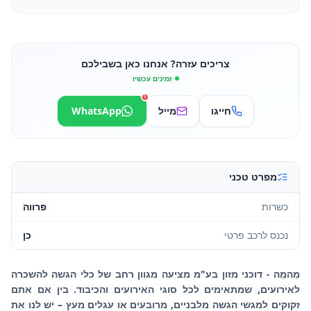
צריכים עזרה? אנחנו כאן בשבילכם
זמינים עכשיו
1
חייגו
מייל
WhatsApp
מפרט טכני
כשרות
פרווה
נכנס לרכב פרטי
כן
מֵהמֵה - דוכני מזון בע"מ מציעה מגוון רחב של כלי הגשה להשכרה
לאירועים, שמתאימים לכל סוגי האירועים והכיבוד. בין אם אתם
זקוקים למגשי הגשה מלבניים, מרובעים או עגלים מעץ – יש לנו את