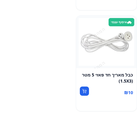
איסוף עצמי
כבל מאריך חד פאזי 5 מטר
(1.5X3)
₪
10