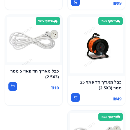
₪
99
איסוף עצמי
איסוף עצמי
כבל מאריך חד פאזי 5 מטר
(2.5X3)
כבל מאריך חד פאזי 25
מטר (2.5X3)
₪
10
₪
49
איסוף עצמי