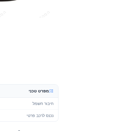
מפרט טכני
חיבור חשמל
נכנס לרכב פרטי