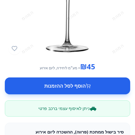
₪
45
+ מע״מ
ליחידה
, ליום אירוע
הוסף לסל ההזמנות
ניתן לאיסוף עצמי ברכב פרטי
סיר בישול ממתכת (פרווה), ההשכרה ליום אירוע