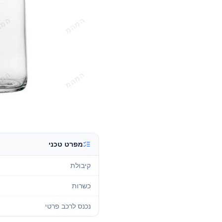
מפרט טכני
קיבולת
כשרות
נכנס לרכב פרטי