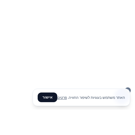
אישור
האתר משתמש בעוגיות לשיפור החוויה.
פרטים