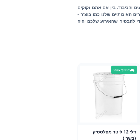
ים והכיבוד. בין אם אתם זקוקים
ם האיכותיים שלנו כמו בוצ'ר -
כדי להבטיח שהאירוע שלכם יהיה
איסוף עצמי
דלי 12 ליטר מפלסטיק
(בשרי)