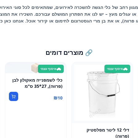
 מגוון רחב של כלי הגשה להשכרה לאירועים, שמתאימים לכל סוגי האירוע
ו עגלים מעץ – יש לנו את הפתרון המושלם עבורכם. השכירו את המוצרי
פרווה), או את בן מרי הגסטרונום לחימום או קירור אוכל. אנחנו כאן 
🔗 מוצרים דומים
📦
איסוף עצמי
איסוף עצמי
כלי לשמפנייה מאקולון לבן
(פרווה), 27*35 ס"מ
₪
10
דלי 12 ליטר מפלסטיק
(פרווה)