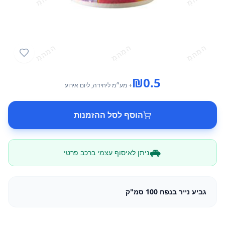
₪
0.5
+ מע״מ
ליחידה
, ליום אירוע
הוסף לסל ההזמנות
ניתן לאיסוף עצמי ברכב פרטי
גביע נייר בנפח 100 סמ"ק