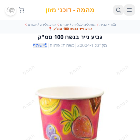
מֵהמֵה - דוכני מזון
דף הבית
מתכלים לגלידה / יוגורט
גביע גלידה / יוגורט
גביע נייר בנפח 100 סמ"ק
📍
גביע נייר בנפח 100 סמ"ק
|
|
מק״ט
:
20004-1
כשרות
:
פרווה
שיתוף