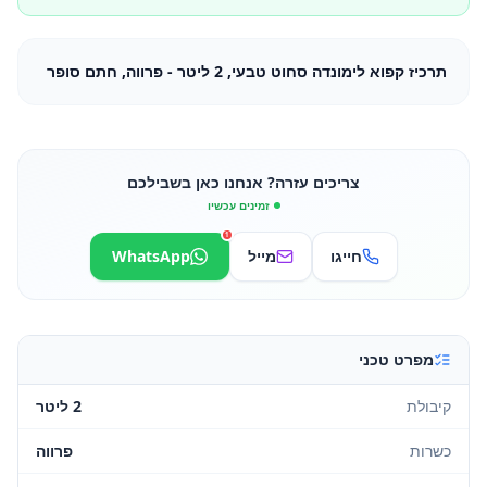
תרכיז קפוא לימונדה סחוט טבעי, 2 ליטר - פרווה, חתם סופר
צריכים עזרה? אנחנו כאן בשבילכם
זמינים עכשיו
1
חייגו
מייל
WhatsApp
מפרט טכני
קיבולת
2 ליטר
כשרות
פרווה