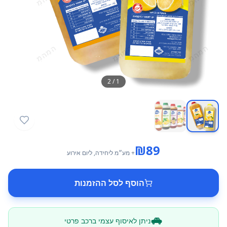
2
/
1
₪
89
+ מע״מ
ליחידה
, ליום אירוע
הוסף לסל ההזמנות
ניתן לאיסוף עצמי ברכב פרטי