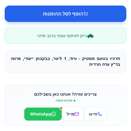
הוסף לסל ההזמנות
ניתן לאיסוף עצמי ברכב פרטי
תרכיז בטעם מסטיק - ורוד, 1 ליטר, בבקבוק ייעודי, פרווה
בד"ץ עדה חרדית
צריכים עזרה? אנחנו כאן בשבילכם
זמינים עכשיו
1
חייגו
מייל
WhatsApp