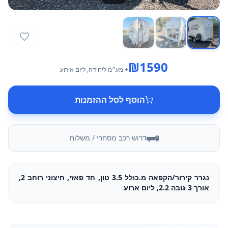
₪
1590
+ מע״מ
ליחידה
, ליום אירוע
הוסף לסל ההזמנות
דרוש רכב מסחרי / משלוח
נגרר קירור/הקפאה מ.כולל 3.5 טון, חד פאזי, חיצוני רוחב 2,
אורך 3 גובה 2.2, ליום ארוע