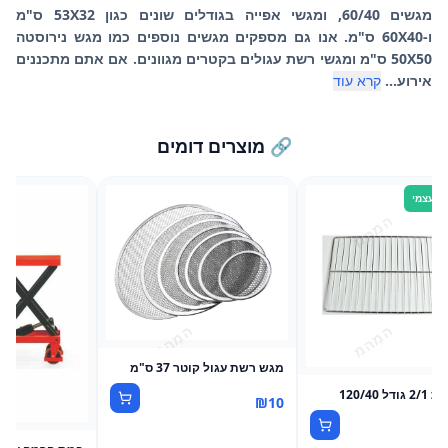
מגשים 60/40, ומגשי אפייה בגודלים שונים כגון 53X32 ס"מ
ו-60X40 ס"מ. אנו גם מספקים מגשים נוספים כמו מגש נירוסטה
50X50 ס"מ ומגשי רשת עגולים בקטרים מגוונים. אם אתם מתכננים
אירוע...
קרא עוד
🔗 מוצרים דומים
ף עצמי
מגש רשת עגול קוטר 37 ס"מ
ל 120/40
₪
10