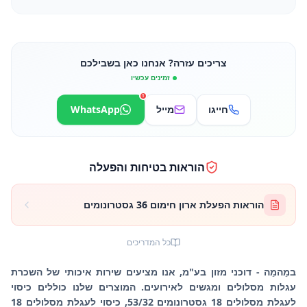
צריכים עזרה? אנחנו כאן בשבילכם
זמינים עכשיו
1
חייגו
מייל
WhatsApp
הוראות בטיחות והפעלה
הוראות הפעלת ארון חימום 36 גסטרונומים
כל המדריכים
במֵהמֵה - דוכני מזון בע"מ, אנו מציעים שירות איכותי של השכרת
עגלות מסלולים ומגשים לאירועים. המוצרים שלנו כוללים כיסוי
לעגלת מסלולים 18 גסטרונומים 53/32, כיסוי לעגלת מסלולים 18