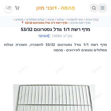
מֵהמֵה - דוכני מזון
דף הבית
ציוד להשכרה
עגלות / שינוע
עגלות מסלולים / מגשים
מדף רשת מרובע
מדף רשת 1/1 גודל גסטרונום 53/32
📍
מדף רשת 1/1 גודל גסטרונום 53/32
|
מק״ט
:
10084
שיתוף
מדף רשת 1/1 גודל גסטרונום 53/32 להשכרה, השכרת עגלות
מסלולים ומגשים לאירועים - מֵהמֵה