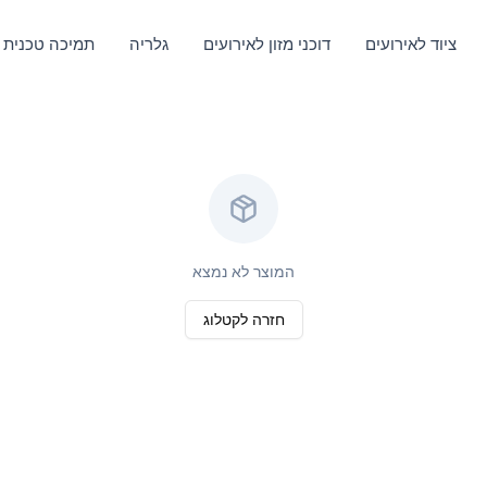
ציוד לאירועים
דוכני מזון לאירועים
גלריה
תמיכה טכנית
המוצר לא נמצא
חזרה לקטלוג