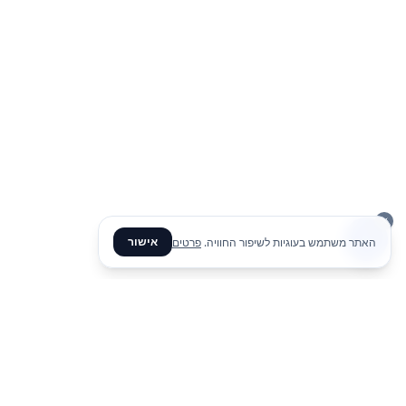
אישור
האתר משתמש בעוגיות לשיפור החוויה.
פרטים