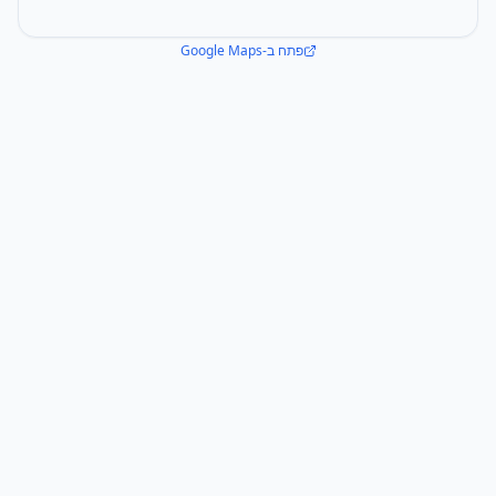
פתח ב-Google Maps