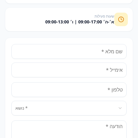
שעות פעילות
א׳-ה׳ 09:00-17:00 | ו׳ 09:00-13:00
נושא *