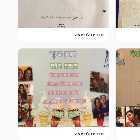
חברים לרפואה
חברים לרפואה