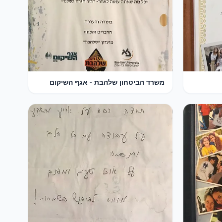
משרד הביטחון שלהבת - אגף השיקום