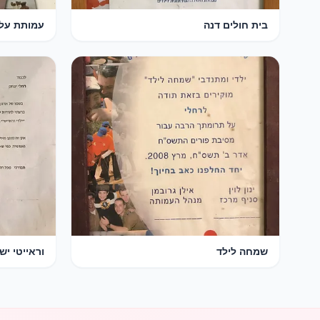
בית חולים דנה
עמותת על
שמחה לילד
וראייטי יש