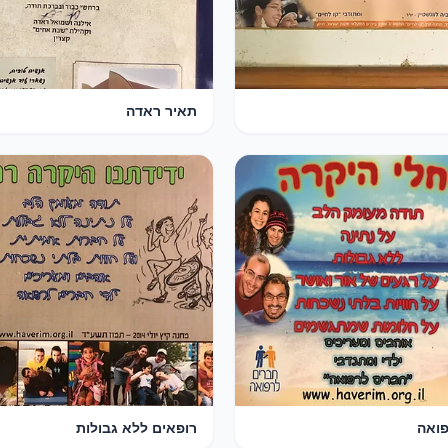
תאיר ראדה
פואה
רופאים ללא גבולות