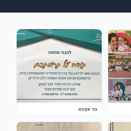
בני עקיבא