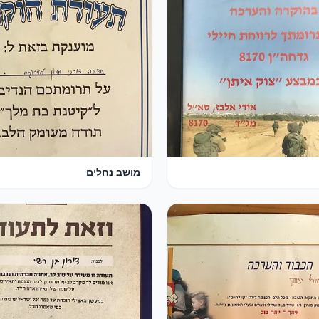
מושב נחלים