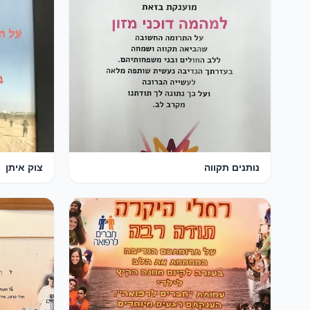
נותנים תקווה
צוק איתן