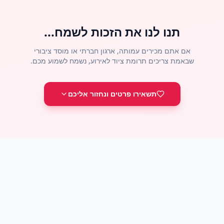
תנו לנו את הזכות לשמח...
שבאמת צריכים תרומת ציוד לאירוע, נשמח לשמוע מכם.
תשאירו פרטים ונחזור אליכם