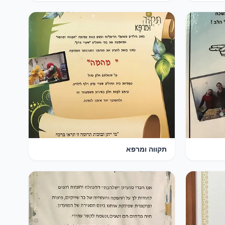
תקווה ומרפא