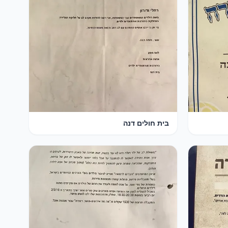
בית חולים דנה