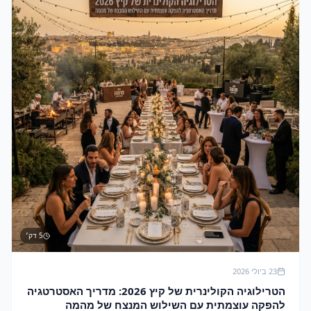
5
דק׳
23 ביולי 2026
הטרילוגיה הקולינרית של קיץ 2026: מדריך האסטרטגיה
להפקה עוצמתית עם השילוש המנצח של מהמה