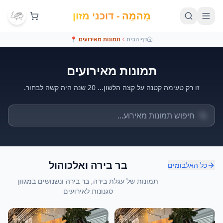
מֵהמֵה - דוכני מזון
דף הבית
תמונות מאירועים
📍
תמונות מאירועים
זו רק טעימה קטנה על קצה הלשון... 20 שנה היה קשה לבחור.
בר בירה ואלכוהול
כל האלבומים
תמונות של עגלת בירה, בר בירה ונשנושים במגוון
סגנונות לאירועים