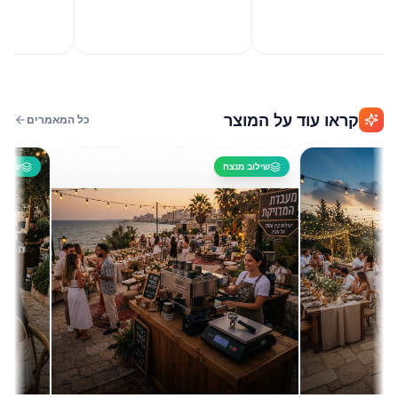
קראו עוד על המוצר
כל המאמרים
שילוב מנצח
שילוב מנצח