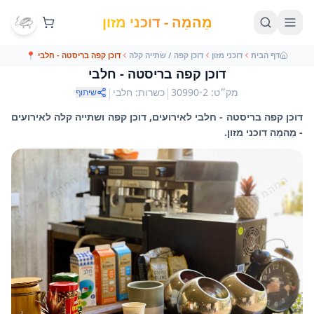
מֵהמֵה - דוכני מזון
דף הבית
דוכני מזון
דוכן קפה / שתייה קלה
דוכן קפה בריסטה - חלבי
📍
דוכן קפה בריסטה - חלבי
|
|
מק״ט
:
30990-2
כשרות
:
חלבי
שיתוף
דוכן קפה בריסטה - חלבי לאירועים, דוכן קפה ושתייה קלה לאירועים
- מֵהמֵה דוכני מזון.