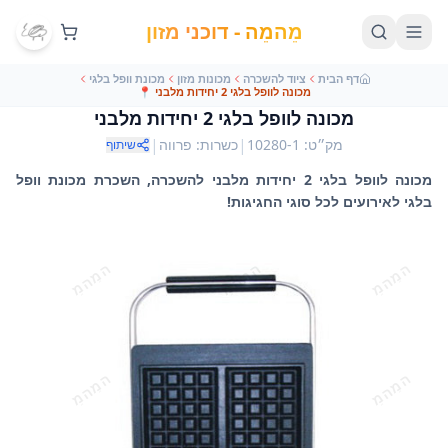
מֵהמֵה - דוכני מזון
דף הבית
ציוד להשכרה
מכונות מזון
מכונת וופל בלגי
מכונה לוופל בלגי 2 יחידות מלבני
📍
מכונה לוופל בלגי 2 יחידות מלבני
|
|
מק״ט
:
10280-1
כשרות
:
פרווה
שיתוף
מכונה לוופל בלגי 2 יחידות מלבני להשכרה, השכרת מכונת וופל
בלגי לאירועים לכל סוגי החגיגות!