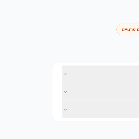
ם פרטיים