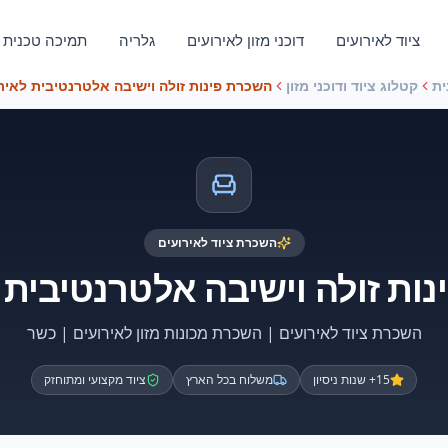
ציוד לאירועים
דוכני מזון לאירועים
גלריה
תמיכה טכנית
ית
קטלוג ציוד ודוכני מזון
השכרת פינות זולה וישיבה אלטרנטיבית לאיר
השכרת ציוד לאירועים
ות זולה וישיבה אלטרנטיבית 
השכרת ציוד לאירועים | השכרת מכונות מזון לאירועים | כשר
15+ שנות ניסיון
משלוח בכל הארץ
ציוד מקצועי ומתוחזק