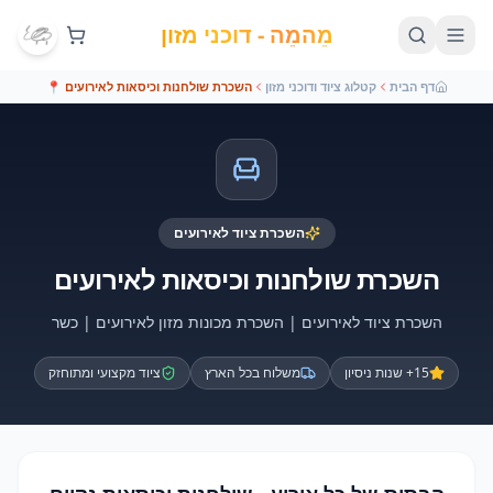
מֵהמֵה - דוכני מזון
דף הבית
קטלוג ציוד ודוכני מזון
השכרת שולחנות וכיסאות לאירועים
📍
השכרת ציוד לאירועים
השכרת שולחנות וכיסאות לאירועים
השכרת ציוד לאירועים | השכרת מכונות מזון לאירועים | כשר
15+ שנות ניסיון
משלוח בכל הארץ
ציוד מקצועי ומתוחזק