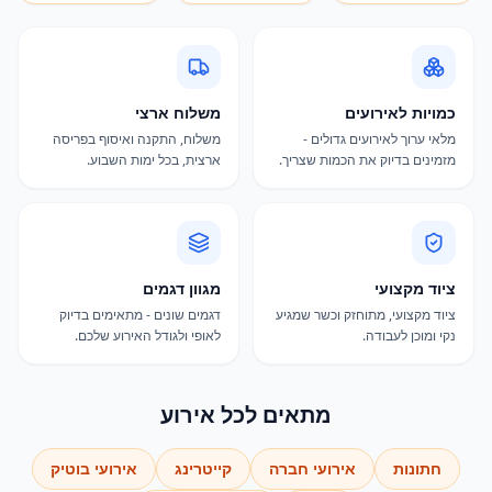
כמויות לאירועים
משלוח ארצי
מלאי ערוך לאירועים גדולים -
משלוח, התקנה ואיסוף בפריסה
מזמינים בדיוק את הכמות שצריך.
ארצית, בכל ימות השבוע.
ציוד מקצועי
מגוון דגמים
ציוד מקצועי, מתוחזק וכשר שמגיע
דגמים שונים - מתאימים בדיוק
נקי ומוכן לעבודה.
לאופי ולגודל האירוע שלכם.
מתאים לכל אירוע
חתונות
אירועי חברה
קייטרינג
אירועי בוטיק