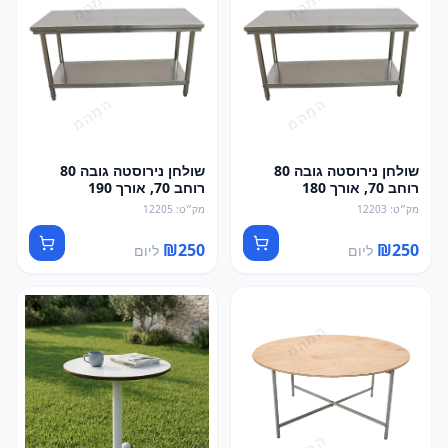
שולחן נירוסטה גובה 80
שולחן נירוסטה גובה 80
רוחב 70, אורך 180
רוחב 70, אורך 190
מק״ט
:
12203
מק״ט
:
12205
₪
250
₪
250
ליום
ליום