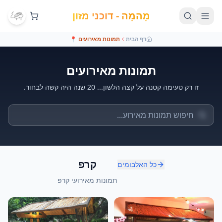
מֵהמֵה - דוכני מזון
דף הבית
תמונות מאירועים
📍
תמונות מאירועים
זו רק טעימה קטנה על קצה הלשון... 20 שנה היה קשה לבחור.
קרפ
כל האלבומים
תמונות מאירועי קרפ