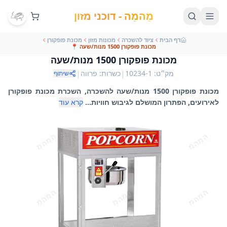
מֵהמֵה - דוכני מזון
דף הבית
ציוד להשכרה
מכונות מזון
מכונת פופקורן
מכונת פופקורן 1500 מנות/שעה
📍
מכונת פופקורן 1500 מנות/שעה
|
|
מק״ט
:
10234-1
כשרות
:
פרווה
שיתוף
מכונת פופקורן 1500 מנות/שעה להשכרה, השכרת מכונת פופקורן
לאירועים, הפתרון המושלם לגיבוש חוויות...
קרא עוד