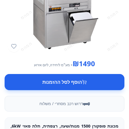
₪
1490
+ מע״מ
ליחידה
, ליום אירוע
הוסף לסל ההזמנות
דרוש רכב מסחרי / משלוח
מכונת פופקורן 1500 מנות/שעה, רצפתית, תלת פאזי 6kW,