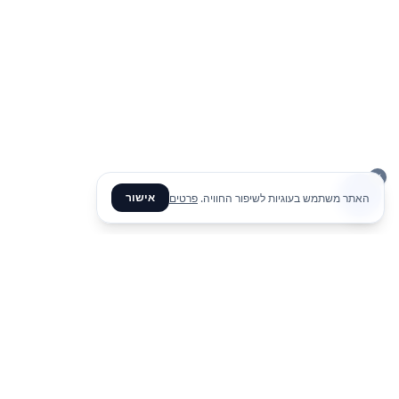
אישור
האתר משתמש בעוגיות לשיפור החוויה.
פרטים