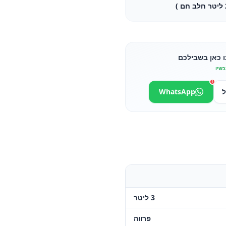
ו כאן בשבילכם
כשיו
1
ל
WhatsApp
3 ליטר
פרווה