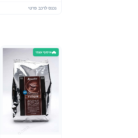
נכנס לרכב פרטי
איסוף עצמי