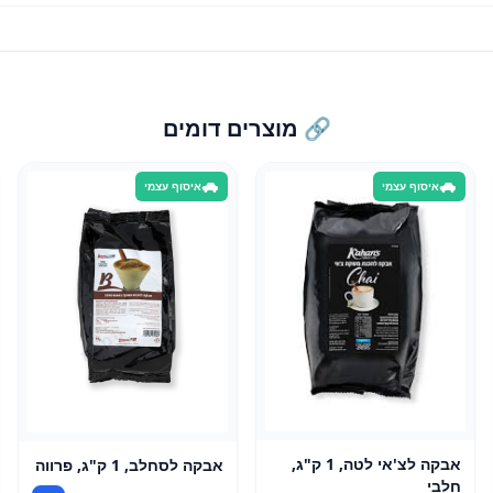
🔗 מוצרים דומים
איסוף עצמי
איסוף עצמי
אבקה לצ'אי לטה, 1 ק"ג,
אבקה לסחלב, 1 ק"ג, פרווה
חלבי