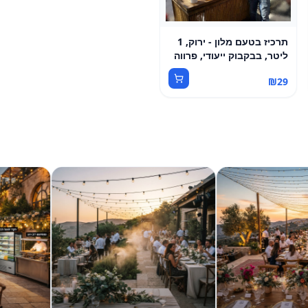
תרכיז בטעם מלון - ירוק, 1
ליטר, בבקבוק ייעודי, פרווה
₪
29