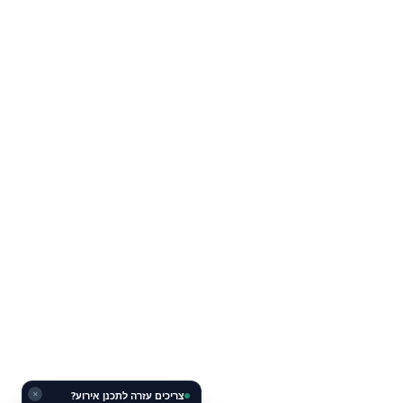
צריכים עזרה לתכנן אירוע?
✕