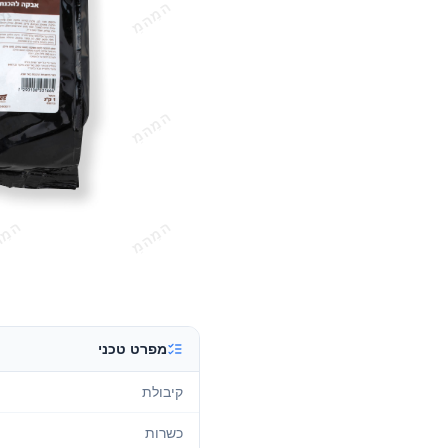
מפרט טכני
קיבולת
כשרות