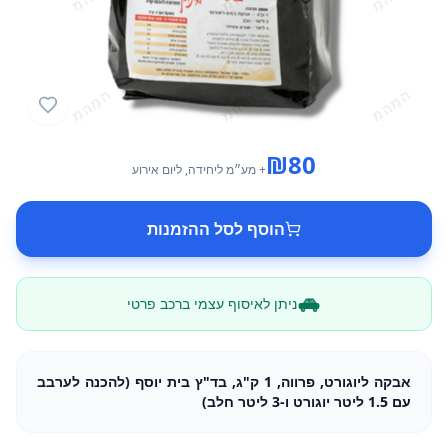
₪
80
+ מע״מ
ליחידה
, ליום אירוע
הוסף לסל ההזמנות
ניתן לאיסוף עצמי ברכב פרטי
אבקה ליוגורט, פרווה, 1 ק"ג, בד"ץ בית יוסף (להכנה לערבב
עם 1.5 ליטר יוגורט ו-3 ליטר חלב)