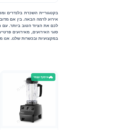
בקטגוריית השכרת בלנדרים ומסחט
אירוע לרמה הבאה. בין אם מדובר
סוגי האירועים, מאירועים פרטי
במקצועיות ובכשרות שלנו. אנו 
איסוף עצמי