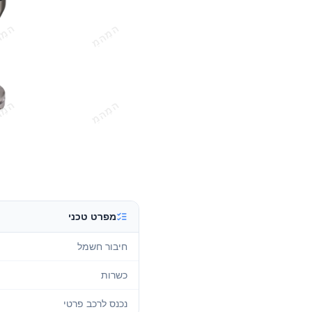
מפרט טכני
חיבור חשמל
כשרות
נכנס לרכב פרטי