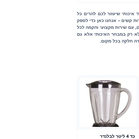
ד איכותי שיעזור לכם להרים כל
ות קשים – אנחנו כאן כדי לספק
השכרת ציוד לאירועים, עם שירות מקצועי והקמה לכל
 לא רק במבחר האיכותי אלא גם
רה חלקה בכל מקום.
כד 4 ליטר לבלנדר