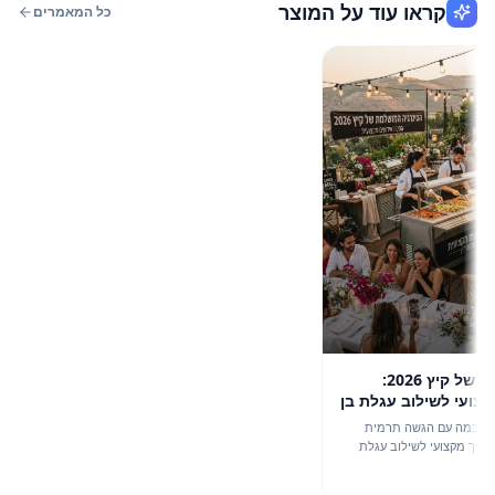
קראו עוד על המוצר
כל המאמרים
הסינרגיה המושלמת של קיץ 2026:
 לשילוב עגלת בן
כמה עם הגשה תרמית
מקצועי לשילוב עגלת
גזון הרמה להפקות קיץ בלתי