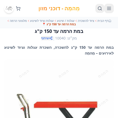
מֵהמֵה - דוכני מזון
דף הבית
ציוד להשכרה
עגלות / שינוע
עגלות וציוד לשינוע
מלגזוני הרמה
במת הרמה עד 150 ק"ג
📍
במת הרמה עד 150 ק"ג
|
מק״ט
:
10040
שיתוף
במת הרמה עד 150 ק"ג להשכרה, השכרת עגלות וציוד לשינוע
לאירועים – מֵהמֵה