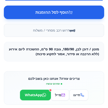
הוסף לסל ההזמנות
דרוש רכב מסחרי / משלוח
מזנון / דוכן לבן, 180/90, גובה 90 ס"מ, ההשכרה ליום אירוע
(ללא הרכבה או סידור, אסור לתקוע סיכות)
צריכים עזרה? אנחנו כאן בשבילכם
זמינים עכשיו
1
חייגו
מייל
WhatsApp