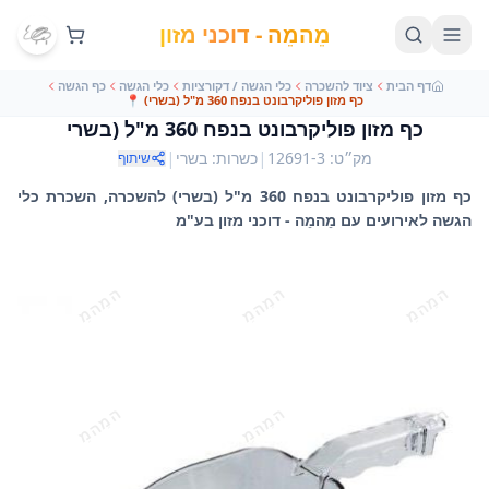
מֵהמֵה - דוכני מזון
דף הבית
ציוד להשכרה
כלי הגשה / דקורציות
כלי הגשה
כף הגשה
כף מזון פוליקרבונט בנפח 360 מ"ל (בשרי)
📍
כף מזון פוליקרבונט בנפח 360 מ"ל (בשרי
|
|
מק״ט
:
12691-3
כשרות
:
בשרי
שיתוף
כף מזון פוליקרבונט בנפח 360 מ"ל (בשרי) להשכרה, השכרת כלי
הגשה לאירועים עם מֵהמֵה - דוכני מזון בע"מ