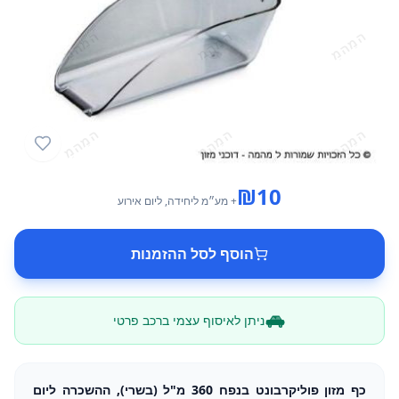
₪
10
+ מע״מ
ליחידה
, ליום אירוע
הוסף לסל ההזמנות
ניתן לאיסוף עצמי ברכב פרטי
כף מזון פוליקרבונט בנפח 360 מ"ל (בשרי), ההשכרה ליום