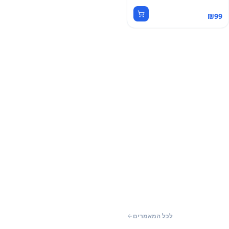
₪
99
לכל המאמרים