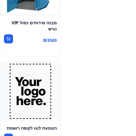
מבנה שירותים כפול VIP
נגיש
₪
3500
הטמעת לוגו לקופה רושמת