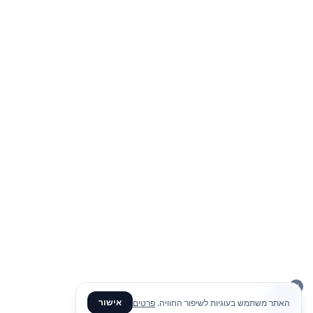
אישור
האתר משתמש בעוגיות לשיפור החוויה.
פרטים