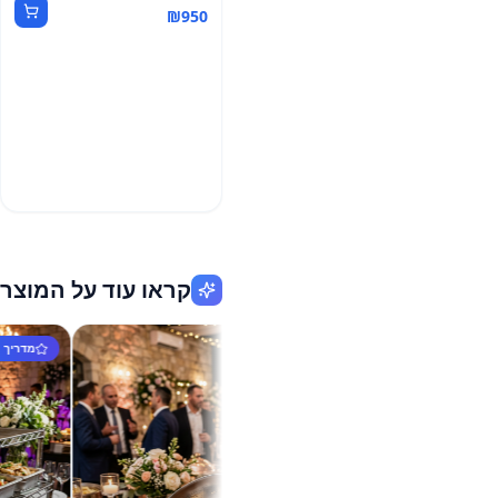
₪
950
קראו עוד על המוצר
מדריך ראשי
מדריך ראשי