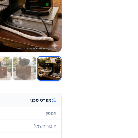
מפרט טכני
הספק
חיבור חשמל