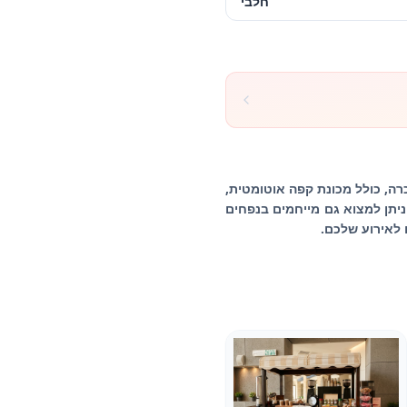
חלבי
רה, כולל מכונת קפה אוטומטית,
ניתן למצוא גם מייחמים בנפחים