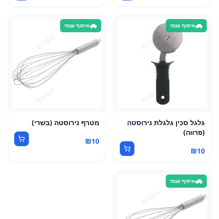
איסוף עצמי
איסוף עצמי
גלגל סכין גלגלת נירוסטה
מטרף נירוסטה (בשרי)
(פרווה)
₪
10
₪
10
איסוף עצמי