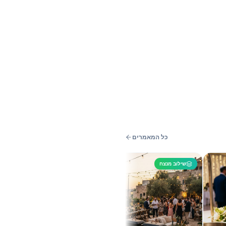
כל המאמרים
שילוב מנצח