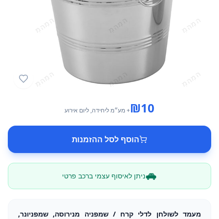
₪
10
+ מע״מ
ליחידה
, ליום אירוע
הוסף לסל ההזמנות
ניתן לאיסוף עצמי ברכב פרטי
מעמד לשולחן לדלי קרח / שמפניה מנירוסה, שמפניונר,