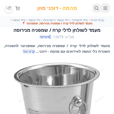
מֵהמֵה - דוכני מזון
דף הבית
ציוד להשכרה
כלי הגשה / דקורציות
כלי הגשה
ציוד הגשה
מעמד לשולחן לדלי קרח / שמפניה מנירוסה, שמפניונר
📍
מעמד לשולחן לדלי קרח / שמפניה מנירוסה
|
מק״ט
:
12679
שיתוף
מעמד לשולחן לדלי קרח / שמפניה מנירוסה, שמפניונר להשכרה,
השכרת כלי הגשה לאירועים עם מֵהמֵה - דוכני...
קרא עוד