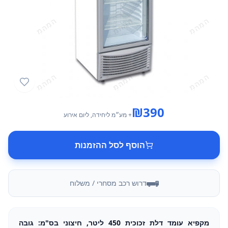
₪
390
+ מע״מ
ליחידה
, ליום אירוע
הוסף לסל ההזמנות
דרוש רכב מסחרי / משלוח
מקפיא עומד דלת זכוכית 450 ליטר, חיצוני בס"מ: גובה