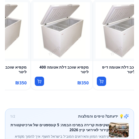
שוכב דלת אטומה דיפ
מקפיא שוכב דלת אטומה 400
ליטר
ליטר
₪
350
₪
350
💡 ידעתם? טיפים והמלצות
1
/
2
שקיפות קרירה במרכז הבמה: 5 קונספטים של ארכיטקטורת
קירור לאירועי קיץ 2026
עיתונאי המזון והאירועים המוביל בישראל חושף: איך להפוך מקפיא