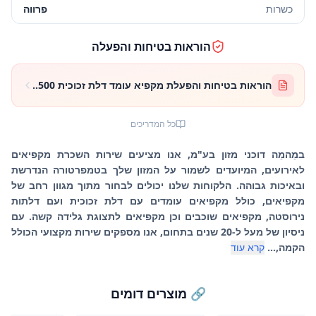
כשרות
פרווה
הוראות בטיחות והפעלה
הוראות בטיחות והפעלת מקפיא עומד דלת זכוכית 500 ליטר
כל המדריכים
במֵהמֵה דוכני מזון בע"מ, אנו מציעים שירות השכרת מקפיאים
לאירועים, המיועדים לשמור על המזון שלך בטמפרטורה הנדרשת
ובאיכות גבוהה. הלקוחות שלנו יכולים לבחור מתוך מגוון רחב של
מקפיאים, כולל מקפיאים עומדים עם דלת זכוכית ועם דלתות
נירוסטה, מקפיאים שוכבים וכן מקפיאים לתצוגת גלידה קשה. עם
ניסיון של מעל ל-20 שנים בתחום, אנו מספקים שירות מקצועי הכולל
הקמה,...
קרא עוד
🔗 מוצרים דומים