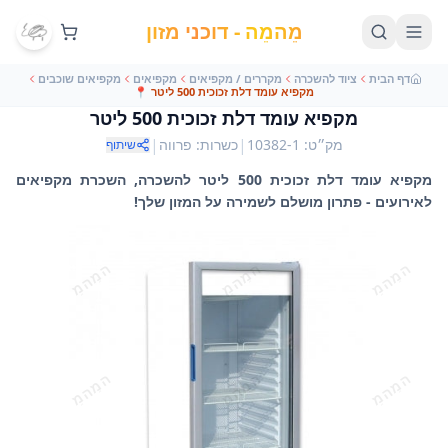
מֵהמֵה - דוכני מזון
דף הבית
ציוד להשכרה
מקררים / מקפיאים
מקפיאים
מקפיאים שוכבים
מקפיא עומד דלת זכוכית 500 ליטר
📍
מקפיא עומד דלת זכוכית 500 ליטר
|
|
מק״ט
:
10382-1
כשרות
:
פרווה
שיתוף
מקפיא עומד דלת זכוכית 500 ליטר להשכרה, השכרת מקפיאים
לאירועים - פתרון מושלם לשמירה על המזון שלך!