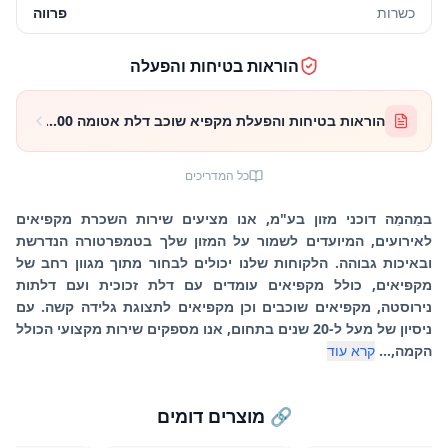
כשרות
פרווה
הוראות בטיחות והפעלה
הוראות בטיחות והפעלת מקפיא שוכב דלת אטומה 500 ליטר
כל המדריכים
במֵהמֵה דוכני מזון בע"מ, אנו מציעים שירות השכרת מקפיאים
לאירועים, המיועדים לשמור על המזון שלך בטמפרטורה הנדרשת
ובאיכות גבוהה. הלקוחות שלנו יכולים לבחור מתוך מגוון רחב של
מקפיאים, כולל מקפיאים עומדים עם דלת זכוכית ועם דלתות
נירוסטה, מקפיאים שוכבים וכן מקפיאים לתצוגת גלידה קשה. עם
ניסיון של מעל ל-20 שנים בתחום, אנו מספקים שירות מקצועי הכולל
הקמה,...
קרא עוד
🔗 מוצרים דומים