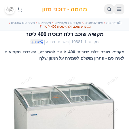
מֵהמֵה - דוכני מזון
דף הבית
ציוד להשכרה
מקררים / מקפיאים
מקפיאים
מקפיאים שוכבים
מקפיא שוכב דלת זכוכית 400 ליטר
📍
מקפיא שוכב דלת זכוכית 400 ליטר
|
|
מק״ט
:
10381-1
כשרות
:
פרווה
שיתוף
מקפיא שוכב דלת זכוכית 400 ליטר להשכרה, השכרת מקפיאים
לאירועים - פתרון מושלם לשמירה על המזון שלך!