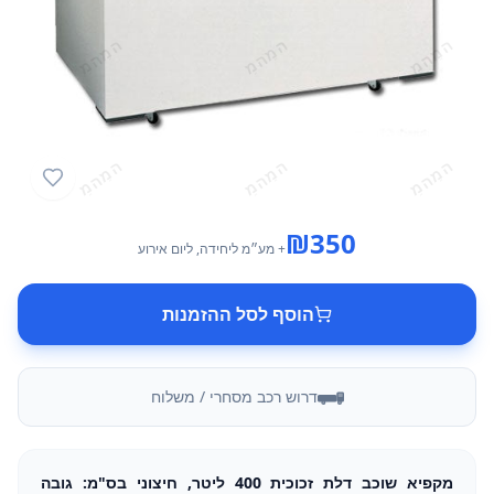
₪
350
+ מע״מ
ליחידה
, ליום אירוע
הוסף לסל ההזמנות
דרוש רכב מסחרי / משלוח
מקפיא שוכב דלת זכוכית 400 ליטר, חיצוני בס"מ: גובה