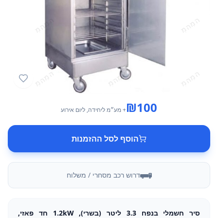
₪
100
+ מע״מ
ליחידה
, ליום אירוע
הוסף לסל ההזמנות
דרוש רכב מסחרי / משלוח
סיר חשמלי בנפח 3.3 ליטר (בשרי), 1.2kW חד פאזי,