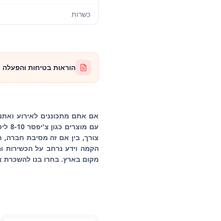
כשרות
הוראות בטיחות והפעלה - צ'יפ
אם אתם מתכוננים לאירוע ואתם 
הקמה וידע נרחב על הכשירות ו
מקום בארץ. בחרו בנו להשכרת צ'