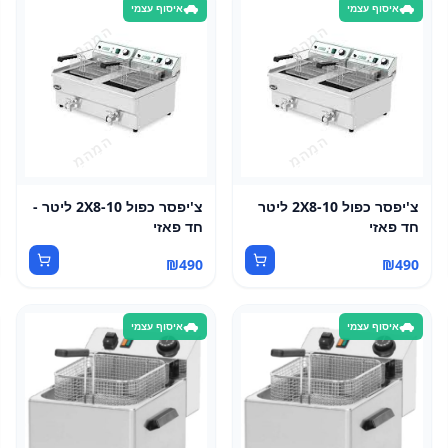
איסוף עצמי
איסוף עצמי
צ'יפסר כפול 2X8-10 ליטר
צ'יפסר כפול 2X8-10 ליטר -
חד פאזי
חד פאזי
₪
490
₪
490
איסוף עצמי
איסוף עצמי