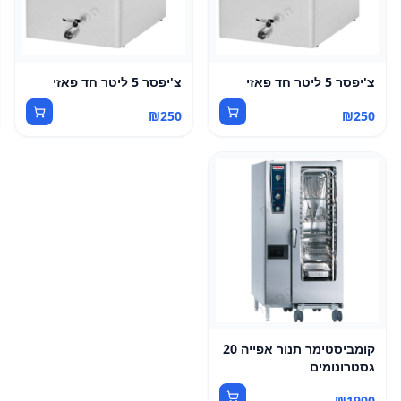
צ'יפסר 5 ליטר חד פאזי
צ'יפסר 5 ליטר חד פאזי
₪
250
₪
250
קומביסטימר תנור אפייה 20
גסטרונומים
₪
1900