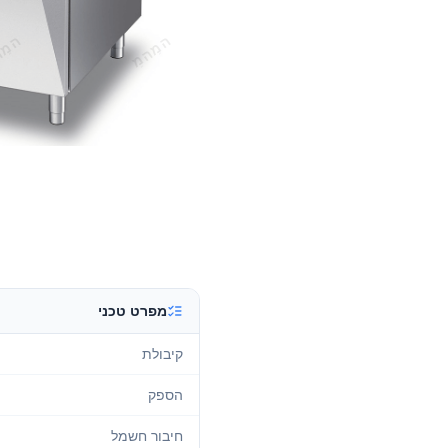
מפרט טכני
קיבולת
הספק
חיבור חשמל